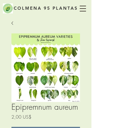
COLMENA 95 PLANTAS
Epipremnum aureum
Precio
2,00 US$