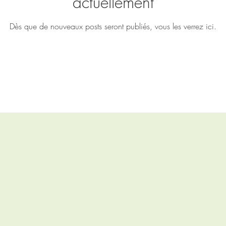
actuellement
Dès que de nouveaux posts seront publiés, vous les verrez ici.