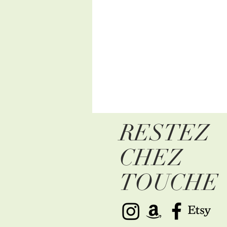
RESTEZ
CHEZ
TOUCHE