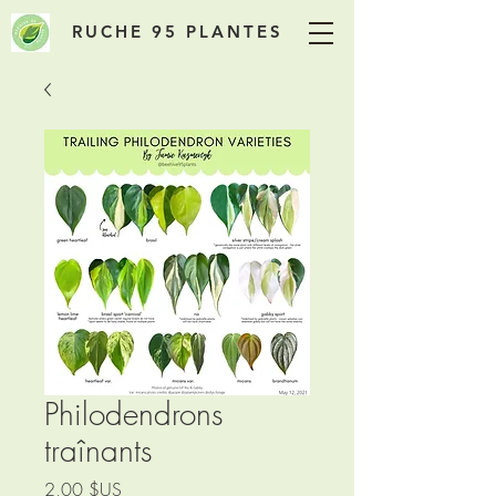
RUCHE 95 PLANTES
Philodendrons
traînants
Prix
2,00 $US