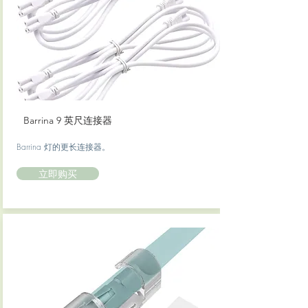
Barrina 9 英尺连接器
Barrina 灯的更长连接器。
立即购买