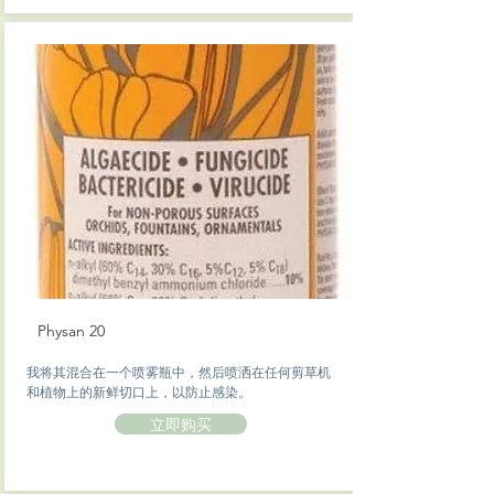
Physan 20
我将其混合在一个喷雾瓶中，然后喷洒在任何剪草机
和植物上的新鲜切口上，以防止感染。
立即购买