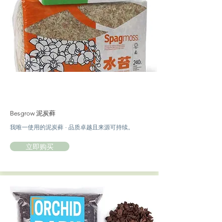
Besgrow 泥炭藓
我唯一使用的泥炭藓 - 品质卓越且来源可持续。
立即购买