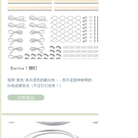
Barrina 1 脚灯
我用“黄色”表示漂亮的暖白色——而不是那种鲜明的
白色或紫色光（不过它们也有！）
立即购买