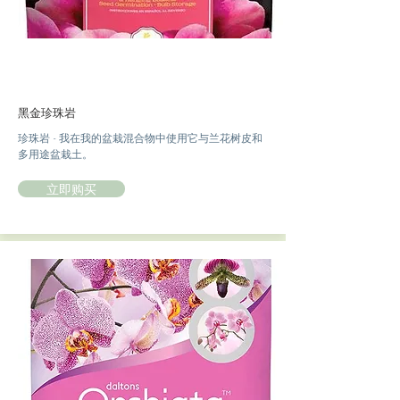
黑金珍珠岩
珍珠岩 - 我在我的盆栽混合物中使用它与兰花树皮和
多用途盆栽土。
立即购买