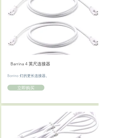
Barrina 4 英尺连接器
Barrina 灯的更长连接器。
立即购买