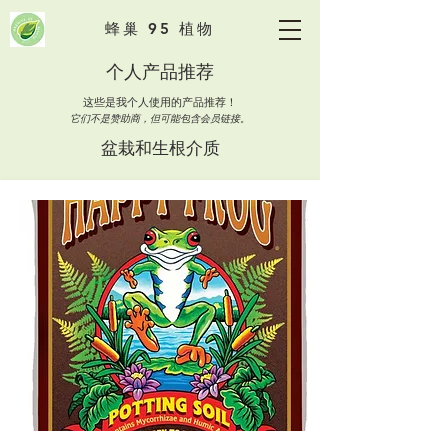
蜂巢 95 植物
个人产品推荐
这些是我个人使用的产品推荐！
它们不是赞助商，但可能包含会员链接。
盆栽和生根介质