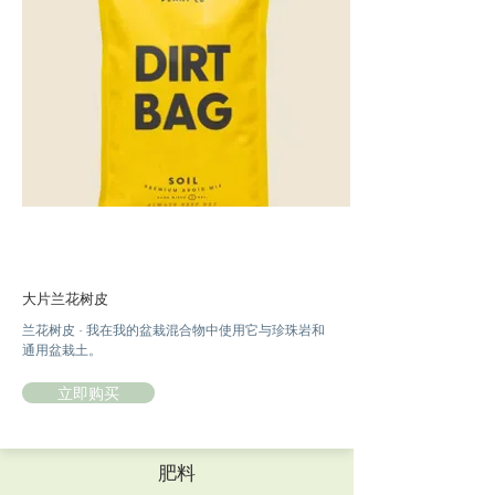
大片兰花树皮
兰花树皮 - 我在我的盆栽混合物中使用它与珍珠岩和
通用盆栽土。
立即购买
肥料