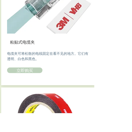
粘贴式电缆夹
电缆夹可将松散的电线固定在看不见的地方。它们有
透明、白色和黑色。
立即购买