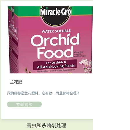
兰花肥
我的目标是兰花肥料。它有效，而且价格合理！
立即购买
害虫和杀菌剂处理