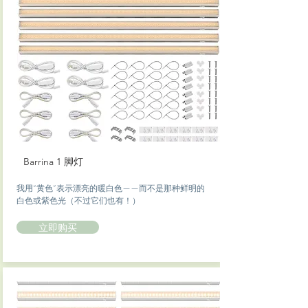
Barrina 1 脚灯
我用“黄色”表示漂亮的暖白色——而不是那种鲜明的
白色或紫色光（不过它们也有！）
立即购买