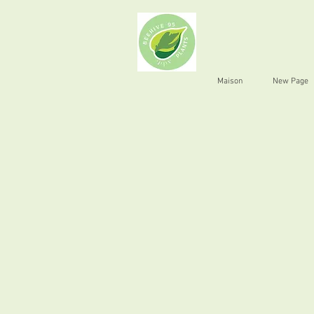
Maison
New Page