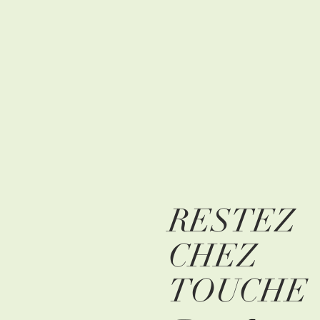
RESTEZ
CHEZ
TOUCHE