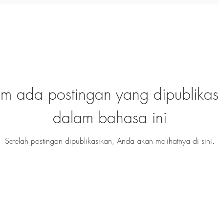
um ada postingan yang dipublikas
dalam bahasa ini
Setelah postingan dipublikasikan, Anda akan melihatnya di sini.