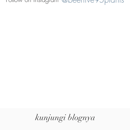
kunjungi blognya