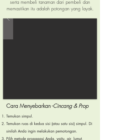
serta membeli tanaman dari pembeli dan
memastikan itu adalah potongan yang layak.
Cara Menyebarkan -
Cincang & Prop
Temukan simpul.
Temukan ruas di kedua sisi (atau satu sisi) simpul. Di
sinilah Anda ingin melakukan pemotongan.
Pilih metode propagasi Anda. yaitu. air, lumut,